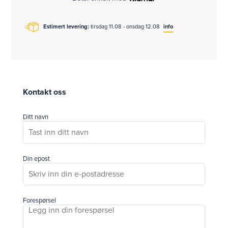
Estimert levering:
tirsdag 11.08 - onsdag 12.08
info
Kontakt oss
Ditt navn
Din epost
Forespørsel