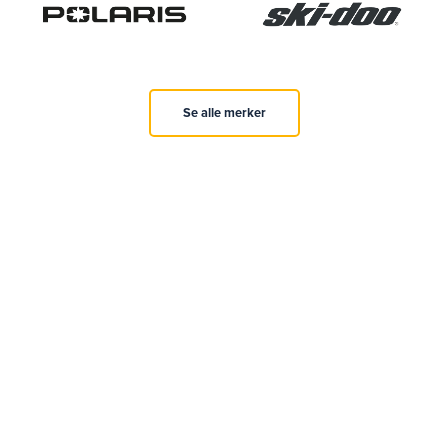
Se alle merker