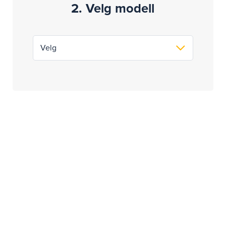
2. Velg modell