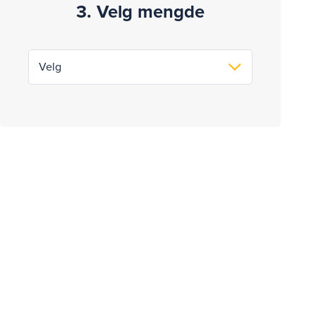
3. Velg mengde