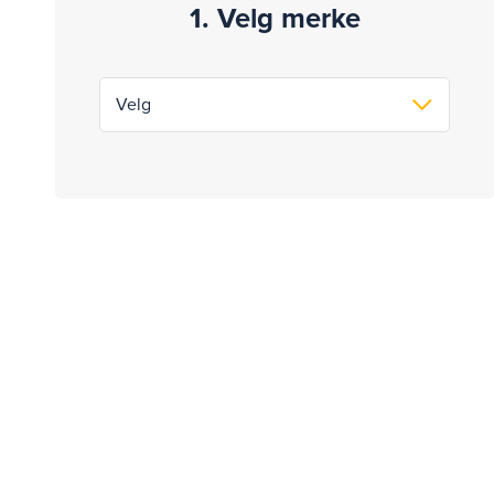
1. Velg merke