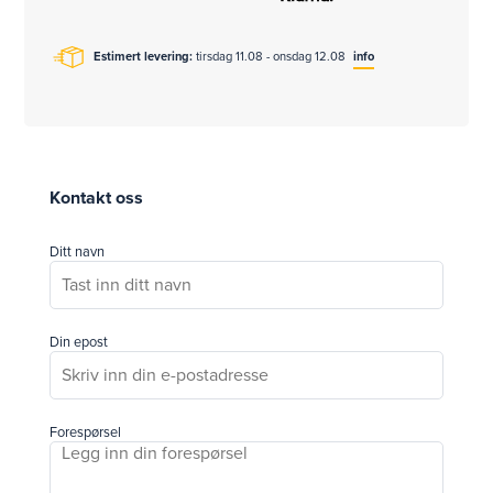
Estimert levering:
tirsdag 11.08 - onsdag 12.08
info
Kontakt oss
Ditt navn
Din epost
Forespørsel