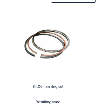
84.00 mm ring set
Bestillingsvare