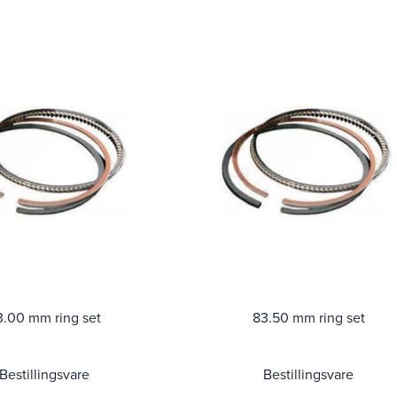
3.00 mm ring set
83.50 mm ring set
Bestillingsvare
Bestillingsvare