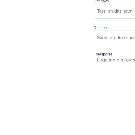
Ditt navn
Din epost
Forespørsel