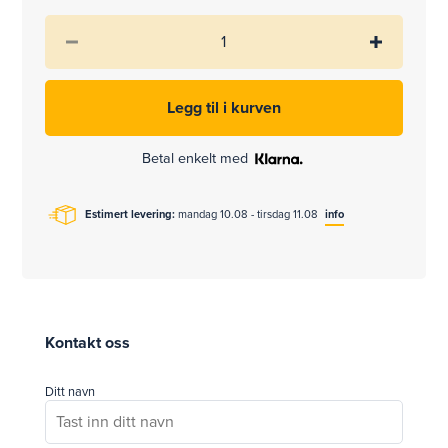
Betal enkelt med
Estimert levering:
mandag 10.08 - tirsdag 11.08
info
Kontakt oss
Ditt navn