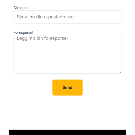
Din epost
Forespørsel