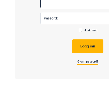
Passord:
Husk meg
Glemt passord?