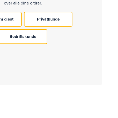
over alle dine ordrer.