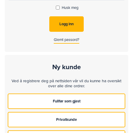
Husk meg
Glemt passord?
Ny kunde
Ved å registrere deg på nettsiden vår vil du kunne ha oversikt
over alle dine ordrer.