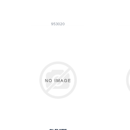
953020