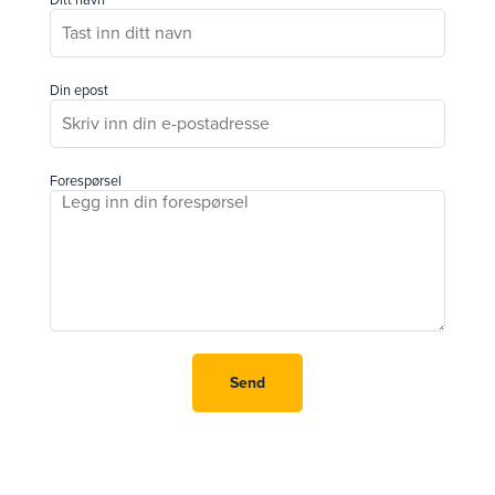
Din epost
Forespørsel