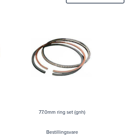
77.0mm ring set (gnh)
Bestillingsvare