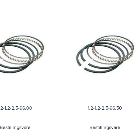
.2-1.2-2.5-96.00
1.2-1.2-2.5-96.50
Bestillingsvare
Bestillingsvare