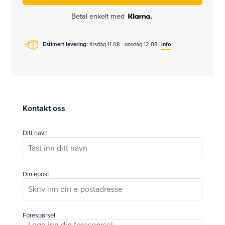
Betal enkelt med
Estimert levering:
tirsdag 11.08 - onsdag 12.08
info
Kontakt oss
Ditt navn
Din epost
Forespørsel