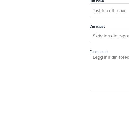
Ditt navn
Din epost
Forespørsel