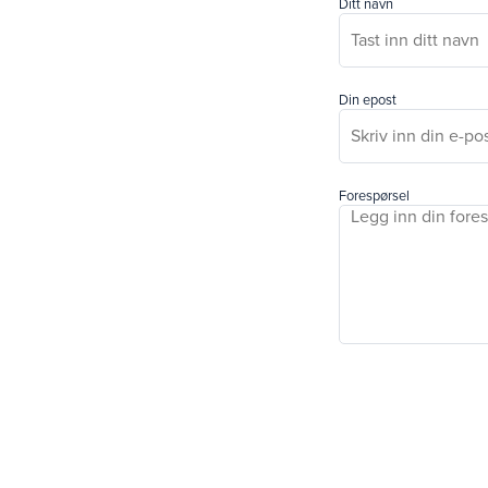
Ditt navn
Din epost
Forespørsel