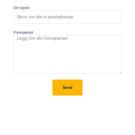
Din epost
Forespørsel