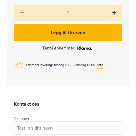
Betal enkelt med
Estimert levering:
tirsdag 11.08 - onsdag 12.08
info
Kontakt oss
Ditt navn