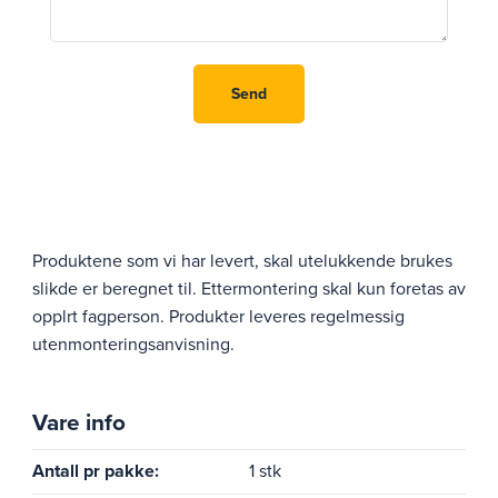
Produktene som vi har levert, skal utelukkende brukes
slikde er beregnet til. Ettermontering skal kun foretas av
opplrt fagperson. Produkter leveres regelmessig
utenmonteringsanvisning.
Vare info
Antall pr pakke:
1 stk