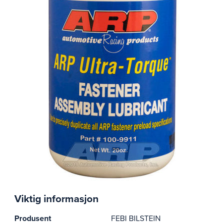
Viktig informasjon
Produsent
FEBI BILSTEIN