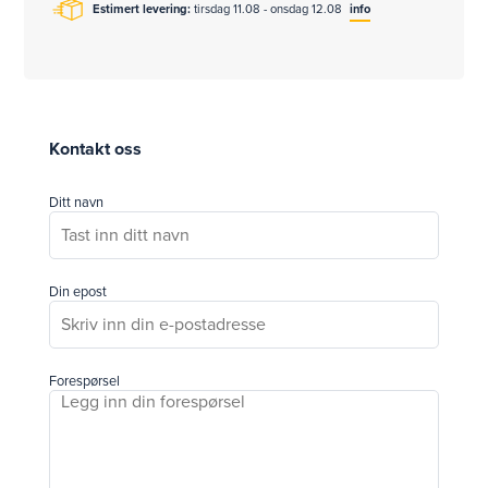
Estimert levering:
tirsdag 11.08 - onsdag 12.08
info
Kontakt oss
Ditt navn
Din epost
Forespørsel