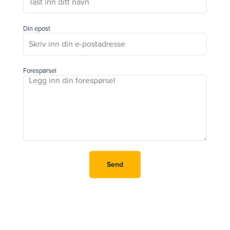
Din epost
Forespørsel