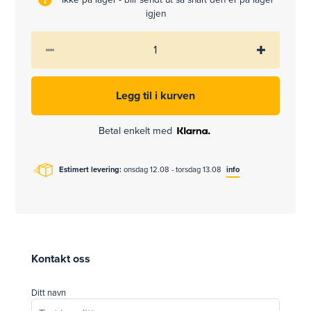
igjen
Betal enkelt med
Estimert levering:
onsdag 12.08 - torsdag 13.08
info
Kontakt oss
Ditt navn