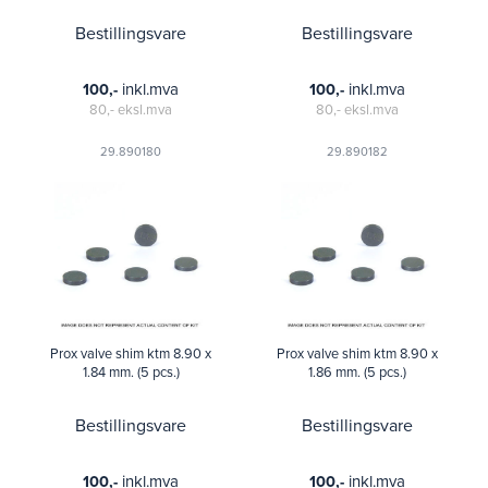
Bestillingsvare
Bestillingsvare
inkl.mva
inkl.mva
100,-
100,-
80,-
eksl.mva
80,-
eksl.mva
29.890180
29.890182
Prox valve shim ktm 8.90 x
Prox valve shim ktm 8.90 x
1.84 mm. (5 pcs.)
1.86 mm. (5 pcs.)
Bestillingsvare
Bestillingsvare
inkl.mva
inkl.mva
100,-
100,-