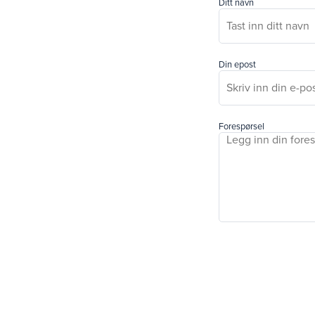
Ditt navn
Din epost
Forespørsel