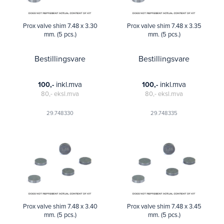
Prox valve shim 7.48 x 3.30
Prox valve shim 7.48 x 3.35
mm. (5 pcs.)
mm. (5 pcs.)
Bestillingsvare
Bestillingsvare
inkl.mva
inkl.mva
100,-
100,-
80,-
eksl.mva
80,-
eksl.mva
29.748330
29.748335
Prox valve shim 7.48 x 3.40
Prox valve shim 7.48 x 3.45
mm. (5 pcs.)
mm. (5 pcs.)